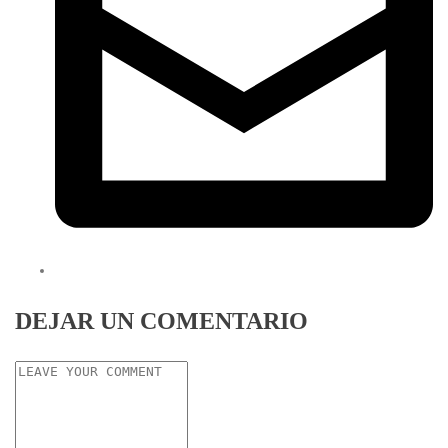
DEJAR UN COMENTARIO