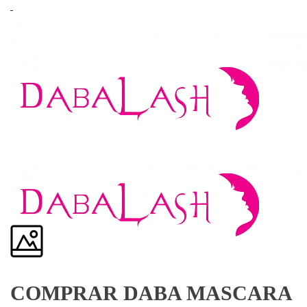
COMPRAR DABA MASCARA