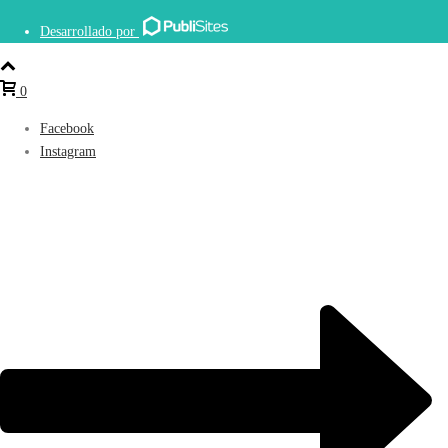
Desarrollado por
0
Facebook
Instagram