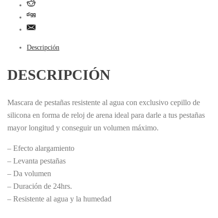
Descripción
DESCRIPCIÓN
Mascara de pestañas resistente al agua con exclusivo cepillo de
silicona en forma de reloj de arena ideal para darle a tus pestañas
mayor longitud y conseguir un volumen máximo.
– Efecto alargamiento
– Levanta pestañas
– Da volumen
– Duración de 24hrs.
– Resistente al agua y la humedad