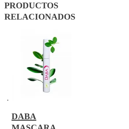
PRODUCTOS
RELACIONADOS
DABA
MASCARA