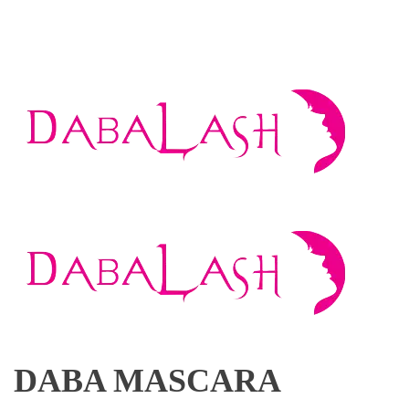
DABA MASCARA