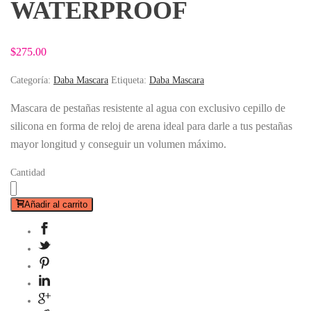
WATERPROOF
$
275.00
Categoría:
Daba Mascara
Etiqueta:
Daba Mascara
Mascara de pestañas resistente al agua con exclusivo cepillo de
silicona en forma de reloj de arena ideal para darle a tus pestañas
mayor longitud y conseguir un volumen máximo.
Cantidad
Añadir al carrito