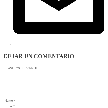
DEJAR UN COMENTARIO