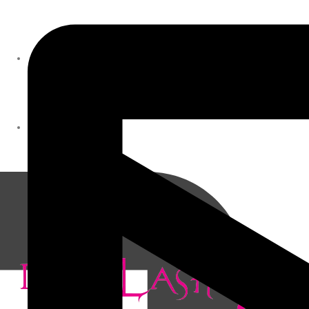
CONTACTO
COMPRA AHORA