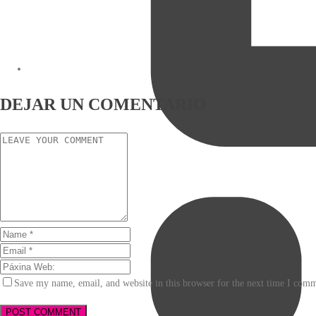
DEJAR UN COMENTARIO
Save my name, email, and website in this browser for the next time I com