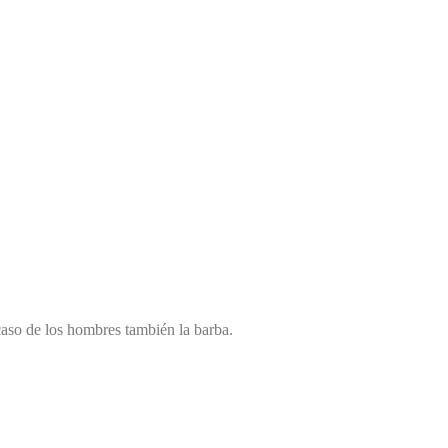
caso de los hombres también la barba.